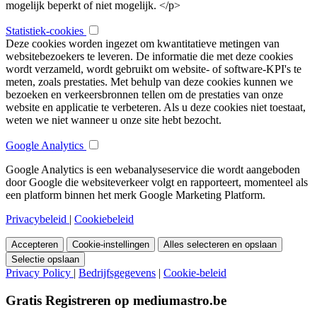
mogelijk beperkt of niet mogelijk. </p>
Statistiek-cookies
Deze cookies worden ingezet om kwantitatieve metingen van
websitebezoekers te leveren. De informatie die met deze cookies
wordt verzameld, wordt gebruikt om website- of software-KPI's te
meten, zoals prestaties. Met behulp van deze cookies kunnen we
bezoeken en verkeersbronnen tellen om de prestaties van onze
website en applicatie te verbeteren. Als u deze cookies niet toestaat,
weten we niet wanneer u onze site hebt bezocht.
Google Analytics
Google Analytics is een webanalyseservice die wordt aangeboden
door Google die websiteverkeer volgt en rapporteert, momenteel als
een platform binnen het merk Google Marketing Platform.
Privacybeleid
|
Cookiebeleid
Accepteren
Cookie-instellingen
Alles selecteren en opslaan
Selectie opslaan
Privacy Policy
|
Bedrijfsgegevens
|
Cookie-beleid
Gratis Registreren op mediumastro.be