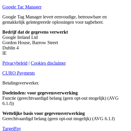
Google Tac Manager
Google Tag Manager levert eenvoudige, betrouwbare en
gemakkelijk geïntegreerde oplossingen voor tagbeheer.
Bedrijf dat de gegevens verwerkt
Google Ireland Ltd
Gordon House, Barrow Street
Dublin 4
IE
Privacybeleid
|
Cookies disclaimer
CURO Payments
Betalingsverwerker.
Doeleinden: voor gegevensverwerking
Functie (gerechtvaardigd belang (geen opt-out mogelijk) (AVG
6.1.f))
Wettelijke basis voor gegevensverwerking
Gerechtvaardigd belang (geen opt-out mogelijk) (AVG 6.1.f)
TargetPay