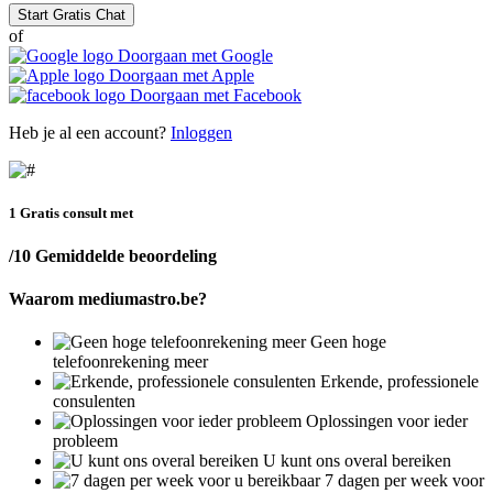
Start Gratis Chat
of
Doorgaan met Google
Doorgaan met Apple
Doorgaan met Facebook
Heb je al een account?
Inloggen
1 Gratis consult met
/10 Gemiddelde beoordeling
Waarom mediumastro.be?
Geen hoge
telefoonrekening meer
Erkende, professionele
consulenten
Oplossingen voor ieder
probleem
U kunt ons overal bereiken
7 dagen per week voor