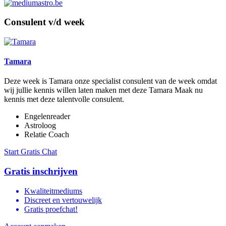
Consulent v/d week
Tamara
Deze week is Tamara onze specialist consulent van de week omdat
wij jullie kennis willen laten maken met deze Tamara Maak nu
kennis met deze talentvolle consulent.
Engelenreader
Astroloog
Relatie Coach
Start Gratis Chat
Gratis inschrijven
Kwaliteitmediums
Discreet en vertouwelijk
Gratis proefchat!