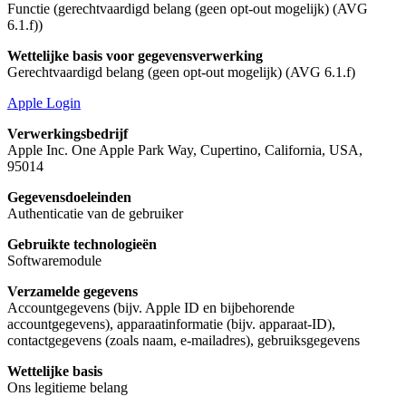
Functie (gerechtvaardigd belang (geen opt-out mogelijk) (AVG
6.1.f))
Wettelijke basis voor gegevensverwerking
Gerechtvaardigd belang (geen opt-out mogelijk) (AVG 6.1.f)
Apple Login
Verwerkingsbedrijf
Apple Inc. One Apple Park Way, Cupertino, California, USA,
95014
Gegevensdoeleinden
Authenticatie van de gebruiker
Gebruikte technologieën
Softwaremodule
Verzamelde gegevens
Accountgegevens (bijv. Apple ID en bijbehorende
accountgegevens), apparaatinformatie (bijv. apparaat-ID),
contactgegevens (zoals naam, e-mailadres), gebruiksgegevens
Wettelijke basis
Ons legitieme belang