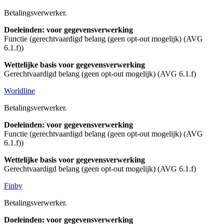
Betalingsverwerker.
Doeleinden: voor gegevensverwerking
Functie (gerechtvaardigd belang (geen opt-out mogelijk) (AVG
6.1.f))
Wettelijke basis voor gegevensverwerking
Gerechtvaardigd belang (geen opt-out mogelijk) (AVG 6.1.f)
Worldline
Betalingsverwerker.
Doeleinden: voor gegevensverwerking
Functie (gerechtvaardigd belang (geen opt-out mogelijk) (AVG
6.1.f))
Wettelijke basis voor gegevensverwerking
Gerechtvaardigd belang (geen opt-out mogelijk) (AVG 6.1.f)
Finby
Betalingsverwerker.
Doeleinden: voor gegevensverwerking