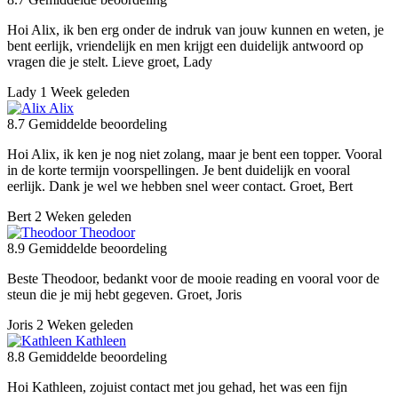
Hoi Alix, ik ben erg onder de indruk van jouw kunnen en weten, je
bent eerlijk, vriendelijk en men krijgt een duidelijk antwoord op
vragen die je stelt. Lieve groet, Lady
Lady
1 Week geleden
Alix
8.7
Gemiddelde beoordeling
Hoi Alix, ik ken je nog niet zolang, maar je bent een topper. Vooral
in de korte termijn voorspellingen. Je bent duidelijk en vooral
eerlijk. Dank je wel we hebben snel weer contact. Groet, Bert
Bert
2 Weken geleden
Theodoor
8.9
Gemiddelde beoordeling
Beste Theodoor, bedankt voor de mooie reading en vooral voor de
steun die je mij hebt gegeven. Groet, Joris
Joris
2 Weken geleden
Kathleen
8.8
Gemiddelde beoordeling
Hoi Kathleen, zojuist contact met jou gehad, het was een fijn