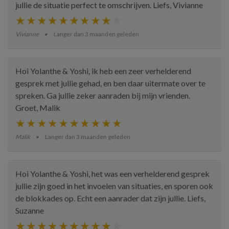
jullie de situatie perfect te omschrijven. Liefs, Vivianne
Vivianne
Langer dan 3 maanden geleden
Hoi Yolanthe & Yoshi, ik heb een zeer verhelderend
gesprek met jullie gehad, en ben daar uitermate over te
spreken. Ga jullie zeker aanraden bij mijn vrienden.
Groet, Malik
Malik
Langer dan 3 maanden geleden
Hoi Yolanthe & Yoshi, het was een verhelderend gesprek
jullie zijn goed in het invoelen van situaties, en sporen ook
de blokkades op. Echt een aanrader dat zijn jullie. Liefs,
Suzanne