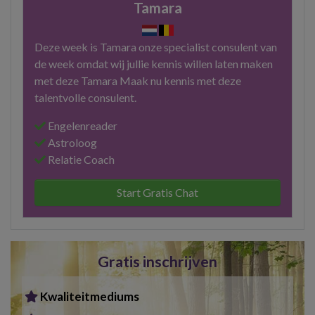
Tamara
Deze week is Tamara onze specialist consulent van
de week omdat wij jullie kennis willen laten maken
met deze Tamara Maak nu kennis met deze
talentvolle consulent.
Engelenreader
Astroloog
Relatie Coach
Start Gratis Chat
Gratis inschrijven
Kwaliteitmediums