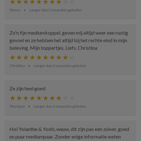
Nancy
Langer dan 3 maanden geleden
Zo'n fijn mediumkoppel, geven mij altijd weer een rustig
gevoel en ze hebben het altijd bij het rechte eind in mijn
beleving. Mijn toppertjes. Liefs, Christina
Christina
Langer dan 3 maanden geleden
Ze zijn heel goed
Monique
Langer dan 3 maanden geleden
Hoi Yolanthe & Yoshi, wauw, dit zijn pas een zuiver, goed
en puur mediumpaar. Zonder enige informatie weten